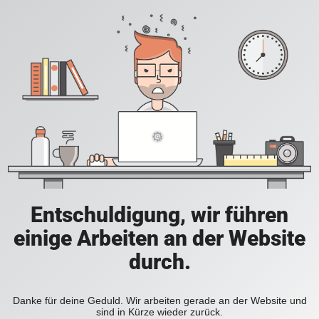
Entschuldigung, wir führen
einige Arbeiten an der Website
durch.
Danke für deine Geduld. Wir arbeiten gerade an der Website und
sind in Kürze wieder zurück.