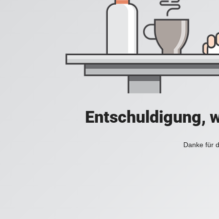
Entschuldigung, w
Danke für d