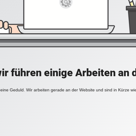
ir führen einige Arbeiten an 
eine Geduld. Wir arbeiten gerade an der Website und sind in Kürze wi